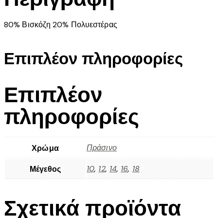
80% Βισκόζη 20% Πολυεστέρας
Επιπλέον πληροφορίες
Επιπλέον
πληροφορίες
Πράσινο
Χρώμα
10
,
12
,
14
,
16
,
18
Μέγεθος
Σχετικά προϊόντα