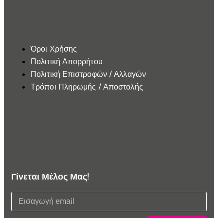
Εξυπηρέτηση Πελατών
Όροι Χρήσης
Πολιτική Απορρήτου
Πολιτική Επιστροφών / Αλλαγών
Τρόποι Πληρωμής / Αποστολής
Γίνεται Μέλος Μας!