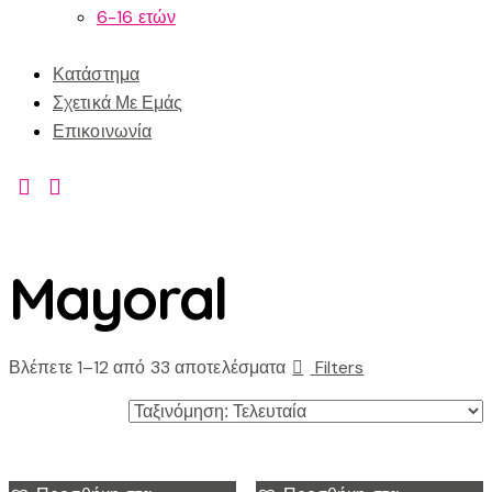
6-16 ετών
Κατάστημα
Σχετικά Με Εμάς
Επικοινωνία
Mayoral
Βλέπετε 1–12 από 33 αποτελέσματα
Filters