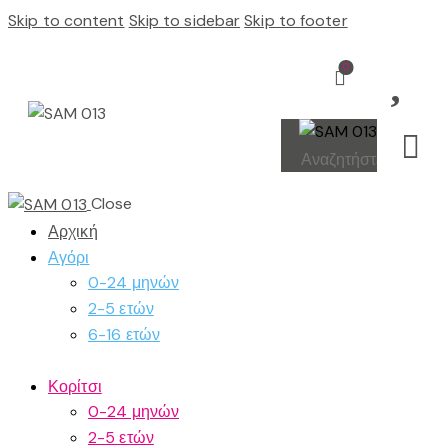
Skip to content
Skip to sidebar
Skip to footer
0
Close
Αρχική
Αγόρι
0-24 μηνών
2-5 ετών
6-16 ετών
Κορίτσι
0-24 μηνών
2-5 ετών