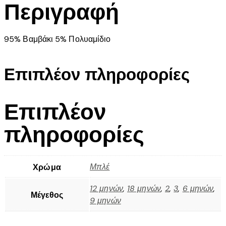
Περιγραφή
95% Βαμβάκι 5% Πολυαμίδιο
Επιπλέον πληροφορίες
Επιπλέον
πληροφορίες
Μπλέ
Χρώμα
12 μηνών
,
18 μηνών
,
2
,
3
,
6 μηνών
,
Μέγεθος
9 μηνών