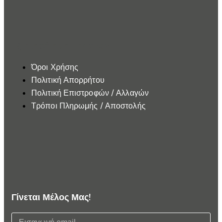
Εξυπηρέτηση Πελατών
Όροι Χρήσης
Πολιτική Απορρήτου
Πολιτική Επιστροφών / Αλλαγών
Τρόποι Πληρωμής / Αποστολής
Γίνεται Μέλος Μας!