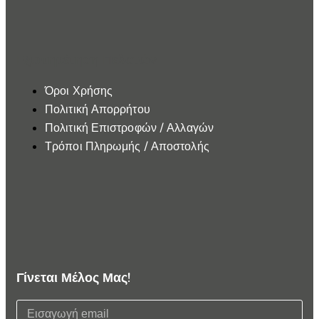
Εξυπηρέτηση Πελατών
Όροι Χρήσης
Πολιτική Απορρήτου
Πολιτική Επιστροφών / Αλλαγών
Τρόποι Πληρωμής / Αποστολής
Γίνεται Μέλος Μας!