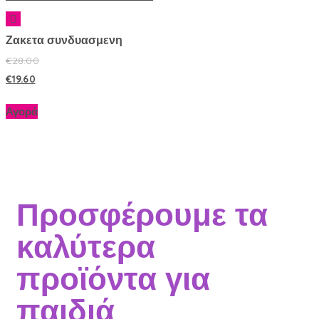
Ζακετα συνδυασμενη
€
28.00
€
19.60
Αγορά
Προσφέρουμε τα
καλύτερα
προϊόντα για
παιδιά