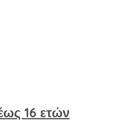
έως 16 ετών