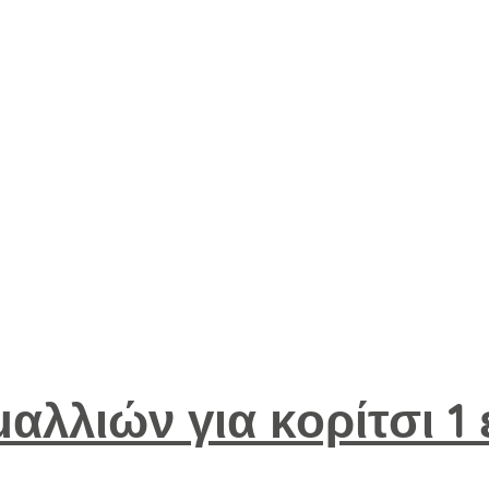
αλλιών για κορίτσι 1 