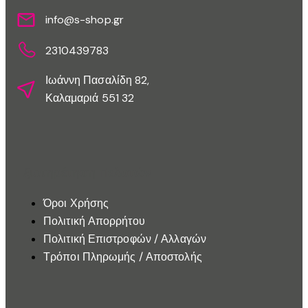
info@s-shop.gr
2310439783
Ιωάννη Πασαλίδη 82,
Καλαμαριά 551 32
Εξυπηρέτηση Πελατών
Όροι Χρήσης
Πολιτική Απορρήτου
Πολιτική Επιστροφών / Αλλαγών
Τρόποι Πληρωμής / Αποστολής