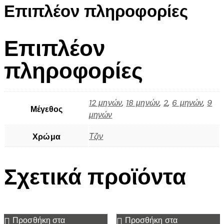
Επιπλέον πληροφορίες
Επιπλέον
πληροφορίες
12 μηνών
,
18 μηνών
,
2
,
6 μηνών
,
9
Μέγεθος
μηνών
Τζιν
Χρώμα
Σχετικά προϊόντα
Προσθήκη στα
Προσθήκη στα