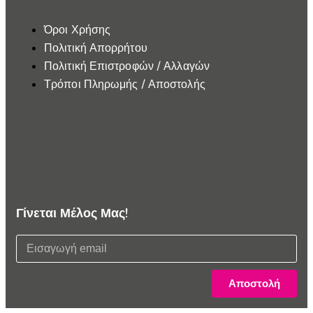
Όροι Χρήσης
Πολιτική Απορρήτου
Πολιτική Επιστροφών / Αλλαγών
Τρόποι Πληρωμής / Αποστολής
Γίνεται Μέλος Μας!
Αποστολή