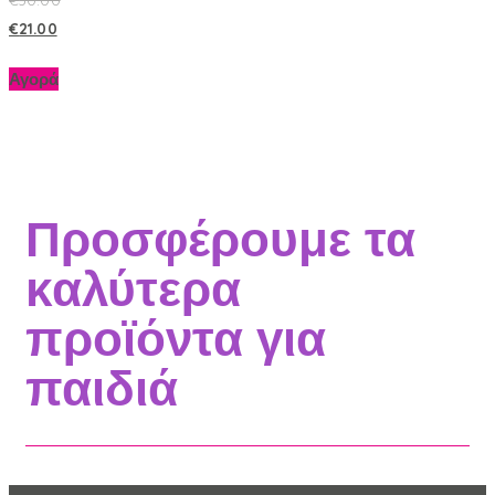
€
21.00
Αγορά
Προσφέρουμε τα
καλύτερα
προϊόντα για
παιδιά