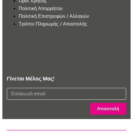
Όροι Χρήσης
Πολιτική Απορρήτου
Πολιτική Επιστροφών / Αλλαγών
Τρόποι Πληρωμής / Αποστολής
Γίνεται Μέλος Μας!
Αποστολή