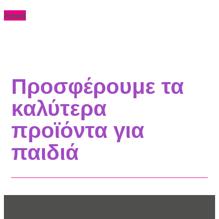
Αγορά
Προσφέρουμε τα
καλύτερα
προϊόντα για
παιδιά