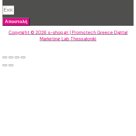
Αποστολή
Copyright © 2026 s-shop.gr | Promotech Greece Digital
Marketing Lab Thessaloniki