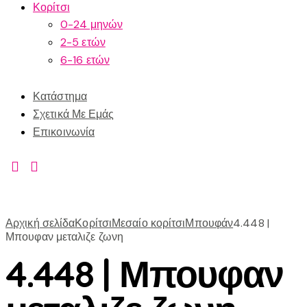
Κορίτσι
0-24 μηνών
2-5 ετών
6-16 ετών
Κατάστημα
Σχετικά Με Εμάς
Επικοινωνία
Αρχική σελίδα
Κορίτσι
Μεσαίο κορίτσι
Μπουφάν
4.448 |
Μπουφαν μεταλιζε ζωνη
4.448 | Μπουφαν