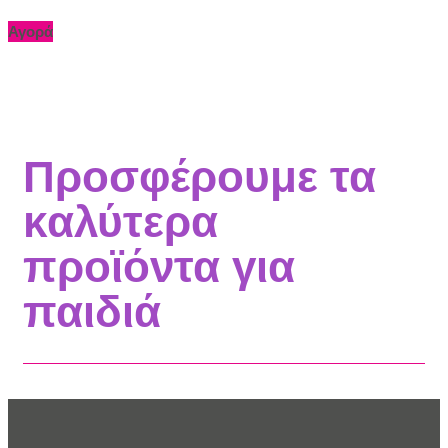
Αγορά
Προσφέρουμε τα
καλύτερα
προϊόντα για
παιδιά