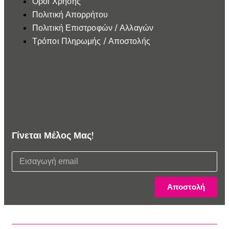
Όροι Χρήσης
Πολιτική Απορρήτου
Πολιτική Επιστροφών / Αλλαγών
Τρόποι Πληρωμής / Αποστολής
Γίνεται Μέλος Μας!
Αποστολή