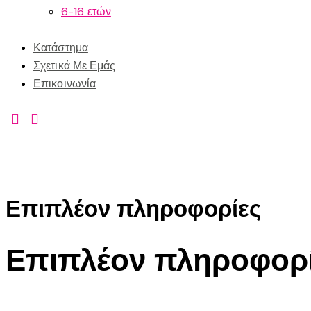
6-16 ετών
Κατάστημα
Σχετικά Με Εμάς
Επικοινωνία
Επιπλέον πληροφορίες
Επιπλέον πληροφορ