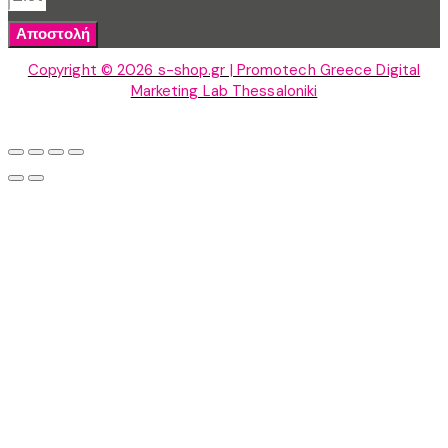
Αποστολή
Copyright © 2026 s-shop.gr | Promotech Greece Digital
Marketing Lab Thessaloniki