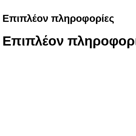
Επιπλέον πληροφορίες
Επιπλέον πληροφορ