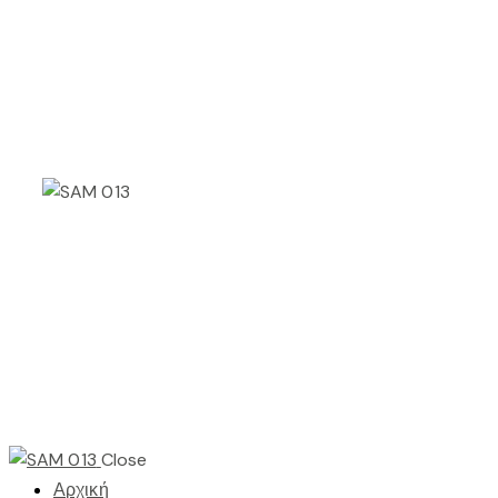
Close
Αρχική