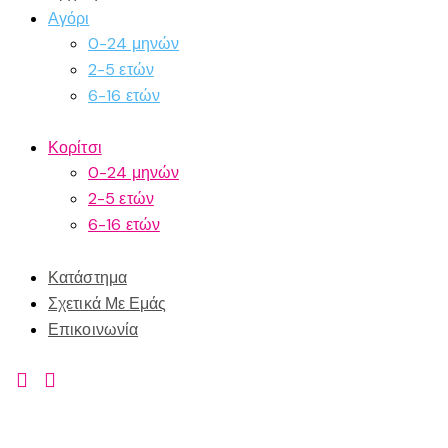
Αγόρι
0-24 μηνών
2-5 ετών
6-16 ετών
Κορίτσι
0-24 μηνών
2-5 ετών
6-16 ετών
Κατάστημα
Σχετικά Με Εμάς
Επικοινωνία