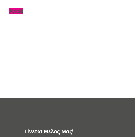
Αγορά
Γίνεται Μέλος Μας!