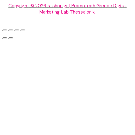
Copyright © 2026 s-shop.gr | Promotech Greece Digital
Marketing Lab Thessaloniki