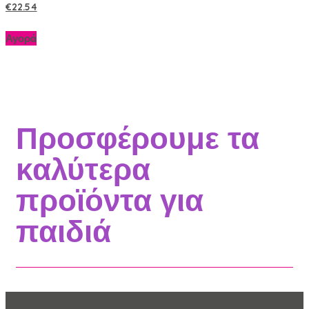
€
22.54
Αγορά
Προσφέρουμε τα
καλύτερα
προϊόντα για
παιδιά