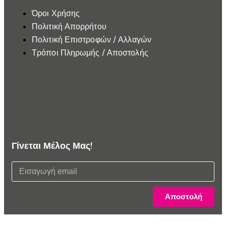
Όροι Χρήσης
Πολιτική Απορρήτου
Πολιτική Επιστροφών / Αλλαγών
Τρόποι Πληρωμής / Αποστολής
Γίνεται Μέλος Μας!
Αποστολή