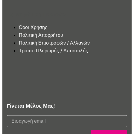
Εξυπηρέτηση Πελατών
Όροι Χρήσης
Πολιτική Απορρήτου
Πολιτική Επιστροφών / Αλλαγών
Τρόποι Πληρωμής / Αποστολής
Γίνεται Μέλος Μας!