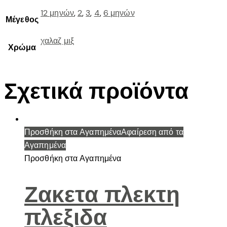
12 μηνών
,
2
,
3
,
4
,
6 μηνών
Μέγεθος
χαλαζ μιξ
Χρώμα
Σχετικά προϊόντα
Προσθήκη στα Αγαπημένα
Αφαίρεση από τα
Αγαπημένα
Προσθήκη στα Αγαπημένα
Ζακετα πλεκτη
πλεξιδα