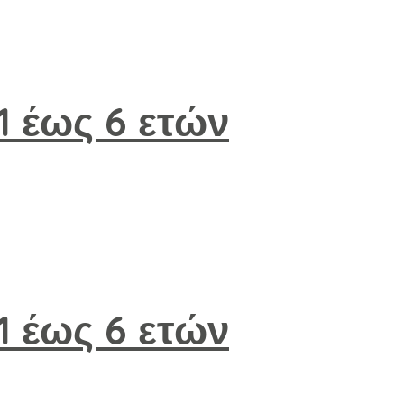
 1 έως 6 ετών
 1 έως 6 ετών