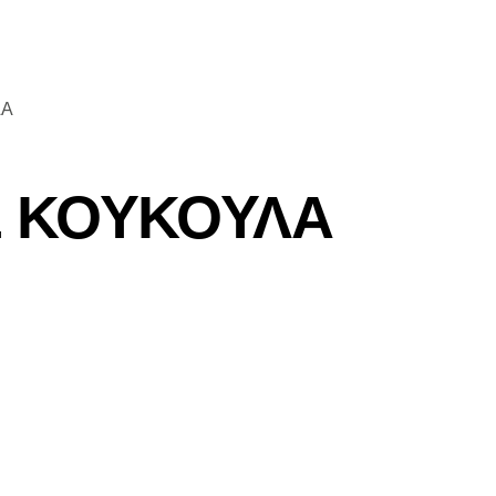
ΛΑ
Ε ΚΟΥΚΟΥΛΑ