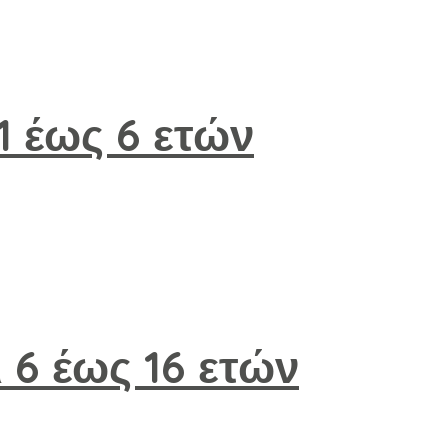
 1 έως 6 ετών
 6 έως 16 ετών