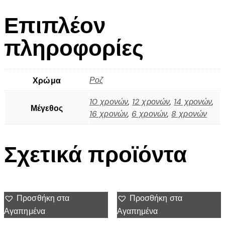
Επιπλέον
πληροφορίες
Ροζ
Χρώμα
10 χρονών
,
12 χρονών
,
14 χρονών
,
Μέγεθος
16 χρονών
,
6 χρονών
,
8 χρονών
Σχετικά προϊόντα
Προσθήκη στα
Προσθήκη στα
Αγαπημένα
Αγαπημένα