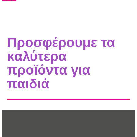
Προσφέρουμε τα
καλύτερα
προϊόντα για
παιδιά