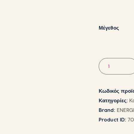
Μέγεθος
Κωδικός προϊ
Κατηγορίες:
Κ
Brand:
ENERG
Product ID:
70