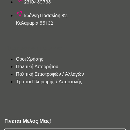
2310439783
Ιωάννη Πασαλίδη 82,
Καλαμαριά 551 32
Εξυπηρέτηση Πελατών
Όροι Χρήσης
Πολιτική Απορρήτου
Πολιτική Επιστροφών / Αλλαγών
Τρόποι Πληρωμής / Αποστολής
Γίνεται Μέλος Μας!