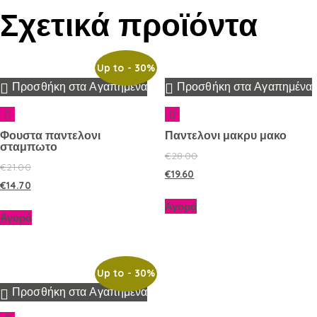
Σχετικά προϊόντα
Up to
- 30%
Προσθήκη στα Αγαπημένα
Προσθήκη στα Αγαπημένα
Φουστα παντελονι
Παντελονι μακρυ μακο
σταμπωτο
€
28.00
€
21.00
€
19.60
€
14.70
Αγορά
Αγορά
Up to
- 30%
Προσθήκη στα Αγαπημένα