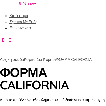
6-16 ετών
Κατάστημα
Σχετικά Με Εμάς
Επικοινωνία
Αρχική σελίδα
Κορίτσι
Σετ Κορίτσι
ΦΟΡΜΑ CALIFORNIA
ΦΟΡΜΑ
CALIFORNIA
Αυτό το προϊόν είναι εξαντλημένο και μή διαθέσιμο αυτή τη στιγμή.