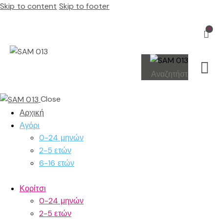
Skip to content
Skip to footer
0
Close
Αρχική
Αγόρι
0-24 μηνών
2-5 ετών
6-16 ετών
Κορίτσι
0-24 μηνών
2-5 ετών