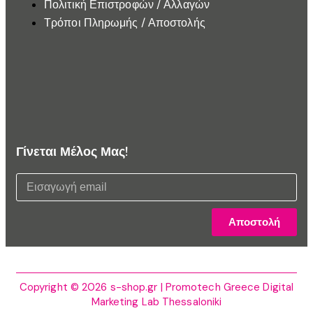
Πολιτική Επιστροφών / Αλλαγών
Τρόποι Πληρωμής / Αποστολής
Γίνεται Μέλος Μας!
Αποστολή
Copyright © 2026 s-shop.gr | Promotech Greece Digital
Marketing Lab Thessaloniki