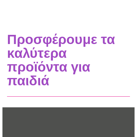
Προσφέρουμε τα
καλύτερα
προϊόντα για
παιδιά