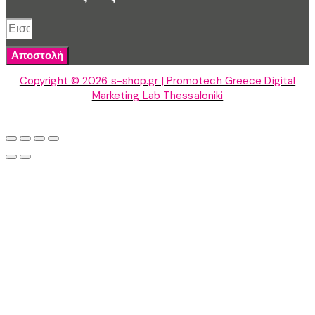
Αποστολή
Copyright © 2026 s-shop.gr | Promotech Greece Digital
Marketing Lab Thessaloniki