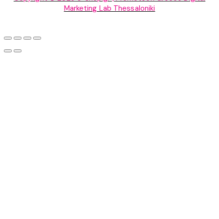
Marketing Lab Thessaloniki