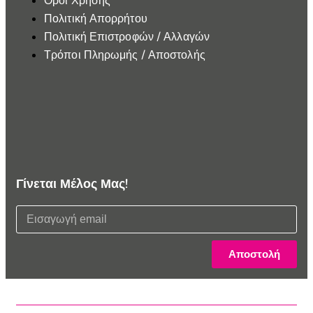
Όροι Χρήσης
Πολιτική Απορρήτου
Πολιτική Επιστροφών / Αλλαγών
Τρόποι Πληρωμής / Αποστολής
Γίνεται Μέλος Μας!
Αποστολή