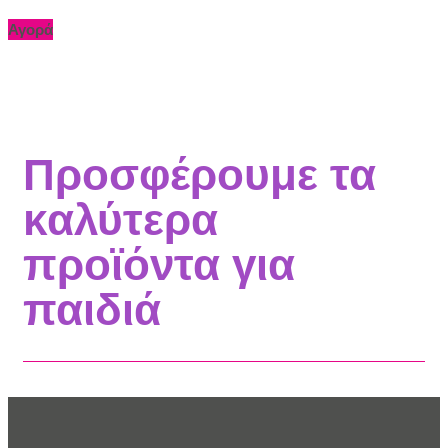
Αγορά
Προσφέρουμε τα
καλύτερα
προϊόντα για
παιδιά