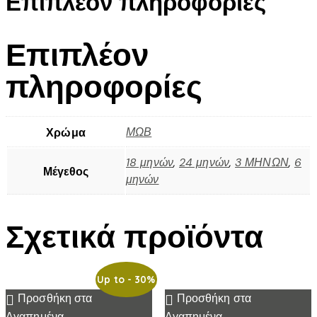
Επιπλέον πληροφορίες
Επιπλέον
πληροφορίες
ΜΩΒ
Χρώμα
18 μηνών
,
24 μηνών
,
3 ΜΗΝΩΝ
,
6
Μέγεθος
μηνών
Σχετικά προϊόντα
Up to
- 30%
Προσθήκη στα
Προσθήκη στα
Αγαπημένα
Αγαπημένα