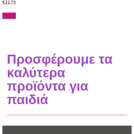
€
22.75
Αγορά
Προσφέρουμε τα
καλύτερα
προϊόντα για
παιδιά