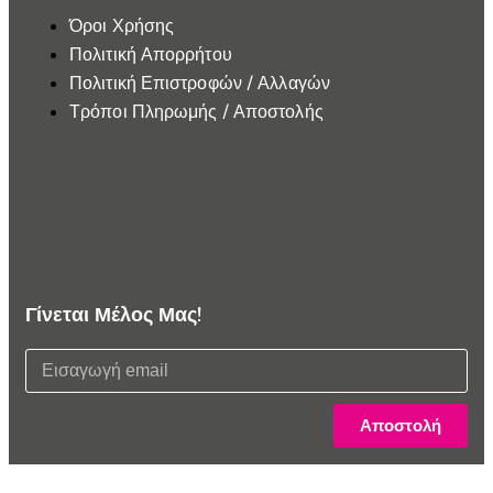
Όροι Χρήσης
Πολιτική Απορρήτου
Πολιτική Επιστροφών / Αλλαγών
Τρόποι Πληρωμής / Αποστολής
Γίνεται Μέλος Μας!
Αποστολή