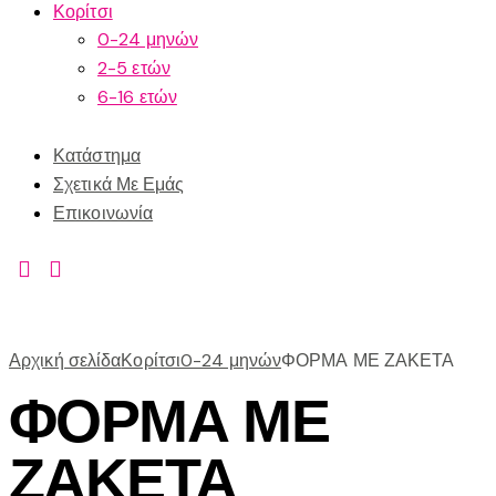
Κορίτσι
0-24 μηνών
2-5 ετών
6-16 ετών
Κατάστημα
Σχετικά Με Εμάς
Επικοινωνία
Αρχική σελίδα
Κορίτσι
0-24 μηνών
ΦΟΡΜΑ ΜΕ ΖΑΚΕΤΑ
ΦΟΡΜΑ ΜΕ
ΖΑΚΕΤΑ