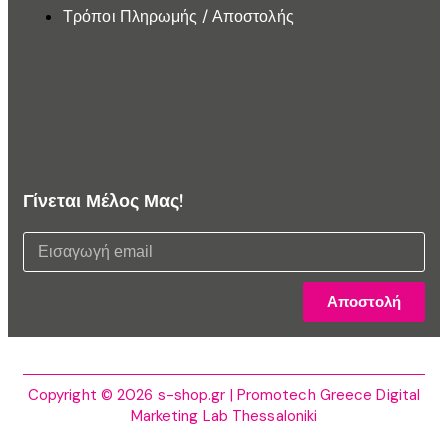
Τρόποι Πληρωμής / Αποστολής
Γίνεται Μέλος Μας!
Αποστολή
Copyright © 2026 s-shop.gr | Promotech Greece Digital
Marketing Lab Thessaloniki