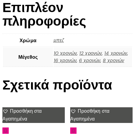
Επιπλέον
πληροφορίες
μπεζ
Χρώμα
10 χρονών
,
12 χρονών
,
14 χρονών
,
Μέγεθος
16 χρονών
,
6 χρονών
,
8 χρονών
Σχετικά προϊόντα
Προσθήκη στα
Προσθήκη στα
Αγαπημένα
Αγαπημένα