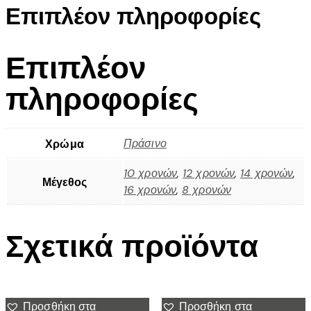
Επιπλέον πληροφορίες
Επιπλέον
πληροφορίες
Πράσινο
Χρώμα
10 χρονών
,
12 χρονών
,
14 χρονών
,
Μέγεθος
16 χρονών
,
8 χρονών
Σχετικά προϊόντα
Προσθήκη στα
Προσθήκη στα