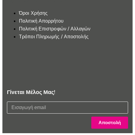
Όροι Χρήσης
Πολιτική Απορρήτου
Πολιτική Επιστροφών / Αλλαγών
Τρόποι Πληρωμής / Αποστολής
Γίνεται Μέλος Μας!
Αποστολή