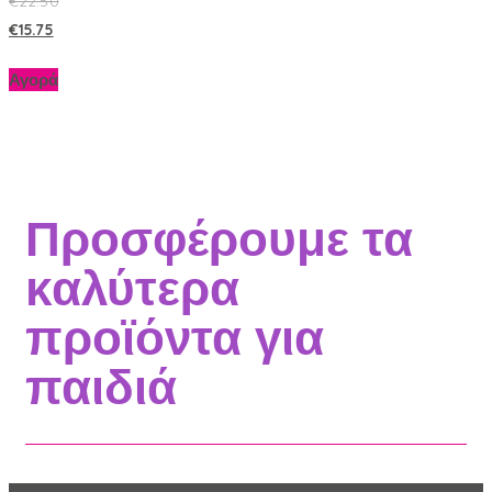
€
22.50
€
15.75
Αγορά
Προσφέρουμε τα
καλύτερα
προϊόντα για
παιδιά