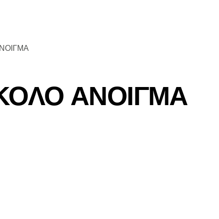
ΝΟΙΓΜΑ
ΚΟΛΟ ΑΝΟΙΓΜΑ