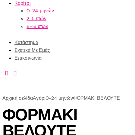
Κορίτσι
0-24 μηνών
2-5 ετών
6-16 ετών
Κατάστημα
Σχετικά Με Εμάς
Επικοινωνία
Αρχική σελίδα
Αγόρι
0-24 μηνών
ΦΟΡΜΑΚΙ ΒΕΛΟΥΤΕ
ΦΟΡΜΑΚΙ
ΒΕΛΟΥΤΕ