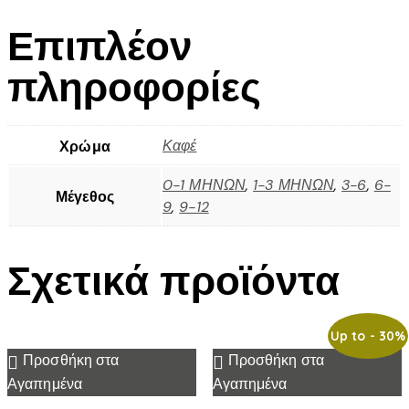
Επιπλέον
πληροφορίες
Καφέ
Χρώμα
0-1 ΜΗΝΩΝ
,
1-3 ΜΗΝΩΝ
,
3-6
,
6-
Μέγεθος
9
,
9-12
Σχετικά προϊόντα
Up to
- 30%
Προσθήκη στα
Προσθήκη στα
Αγαπημένα
Αγαπημένα