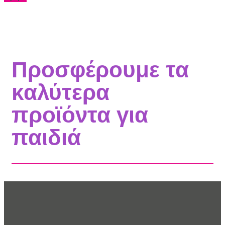
Προσφέρουμε τα
καλύτερα
προϊόντα για
παιδιά