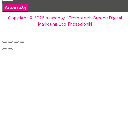
Αποστολή
Copyright © 2026 s-shop.gr | Promotech Greece Digital
Marketing Lab Thessaloniki