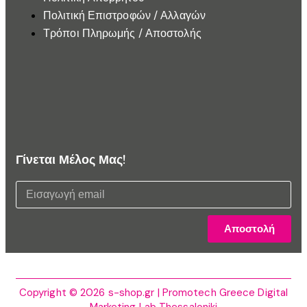
Πολιτική Επιστροφών / Αλλαγών
Τρόποι Πληρωμής / Αποστολής
Γίνεται Μέλος Μας!
Αποστολή
Copyright © 2026 s-shop.gr | Promotech Greece Digital