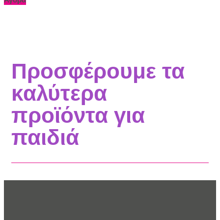
Προσφέρουμε τα
καλύτερα
προϊόντα για
παιδιά