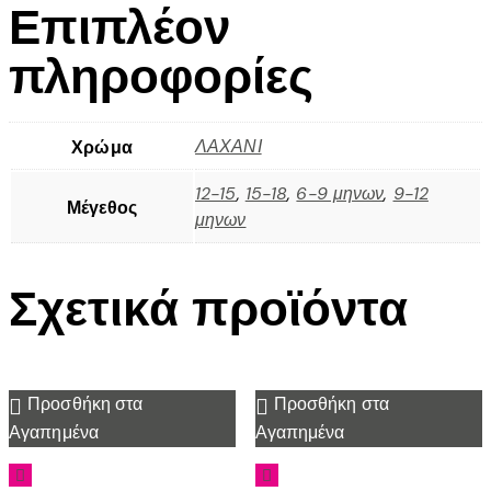
Επιπλέον
πληροφορίες
ΛΑΧΑΝΙ
Χρώμα
12-15
,
15-18
,
6-9 μηνων
,
9-12
Μέγεθος
μηνων
Σχετικά προϊόντα
Προσθήκη στα
Προσθήκη στα
Αγαπημένα
Αγαπημένα