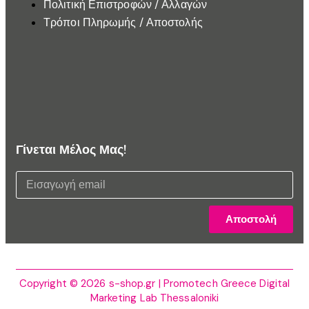
Πολιτική Επιστροφών / Αλλαγών
Τρόποι Πληρωμής / Αποστολής
Γίνεται Μέλος Μας!
Αποστολή
Copyright © 2026 s-shop.gr | Promotech Greece Digital
Marketing Lab Thessaloniki