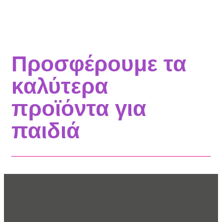
Προσφέρουμε τα
καλύτερα
προϊόντα για
παιδιά