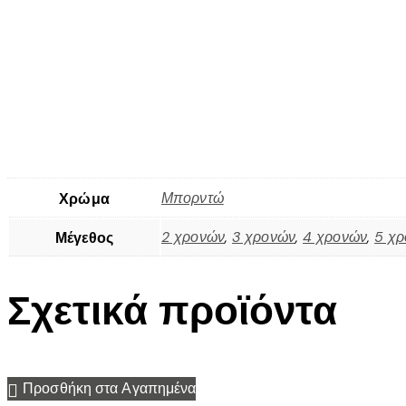
Μπορντώ
Χρώμα
2 χρονών
,
3 χρονών
,
4 χρονών
,
5 χ
Μέγεθος
Σχετικά προϊόντα
Προσθήκη στα Αγαπημένα