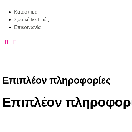
Κατάστημα
Σχετικά Με Εμάς
Επικοινωνία
Επιπλέον πληροφορίες
Επιπλέον πληροφορ