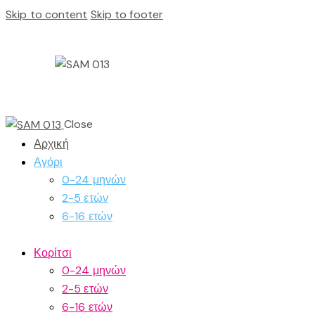
Skip to content
Skip to footer
Close
Αρχική
Αγόρι
0-24 μηνών
2-5 ετών
6-16 ετών
Κορίτσι
0-24 μηνών
2-5 ετών
6-16 ετών