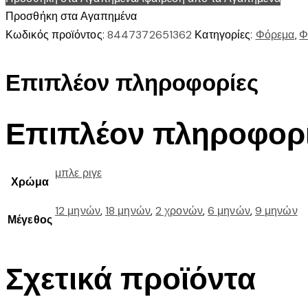
ποσότητα
Προσθήκη στα Αγαπημένα
Κωδικός προϊόντος:
8447372651362
Κατηγορίες:
Φόρεμα
,
Φ
Επιπλέον πληροφορίες
Επιπλέον πληροφορ
μπλε ριγε
Χρώμα
12 μηνών
,
18 μηνών
,
2 χρονών
,
6 μηνών
,
9 μηνών
Μέγεθος
Σχετικά προϊόντα