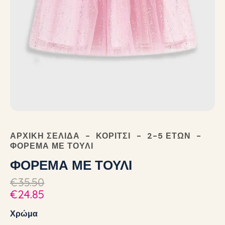
ΑΡΧΙΚΉ ΣΕΛΊΔΑ
ΚΟΡΊΤΣΙ
2-5 ΕΤΏΝ
ΦΟΡΕΜΑ ΜΕ ΤΟΥΛΙ
ΦΟΡΕΜΑ ΜΕ ΤΟΥΛΙ
€
35.50
€
24.85
Χρώμα