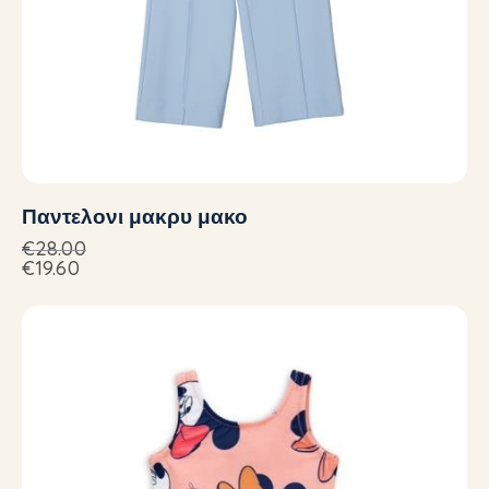
Παντελονι μακρυ μακο
€
28.00
€
19.60