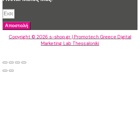
Αποστολή
Copyright © 2026 s-shop.gr | Promotech Greece Digital
Marketing Lab Thessaloniki