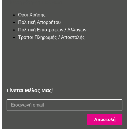
Εξυπηρέτηση Πελατών
Όροι Χρήσης
Πολιτική Απορρήτου
Πολιτική Επιστροφών / Αλλαγών
Τρόποι Πληρωμής / Αποστολής
Γίνεται Μέλος Μας!
Αποστολή