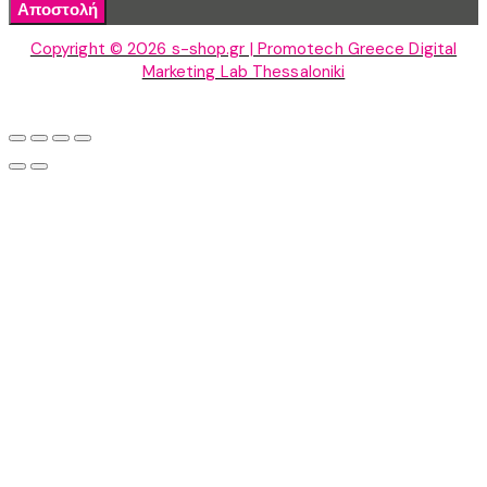
Αποστολή
Copyright © 2026 s-shop.gr | Promotech Greece Digital
Marketing Lab Thessaloniki