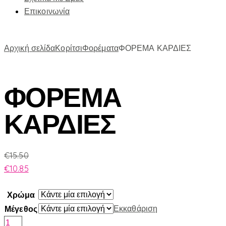
Επικοινωνία
Αρχική σελίδα
Κορίτσι
Φορέματα
ΦΟΡΕΜΑ ΚΑΡΔΙΕΣ
ΦΟΡΕΜΑ
ΚΑΡΔΙΕΣ
€
15.50
€
10.85
Χρώμα
Εκκαθάριση
Μέγεθος
ΦΟΡΕΜΑ