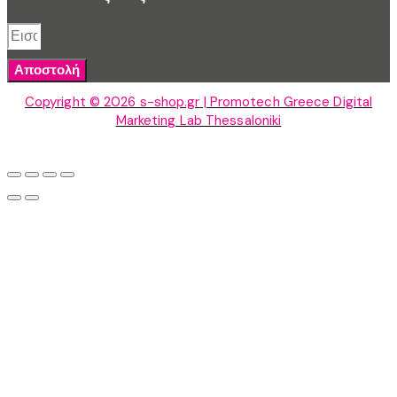
Αποστολή
Copyright © 2026 s-shop.gr | Promotech Greece Digital
Marketing Lab Thessaloniki