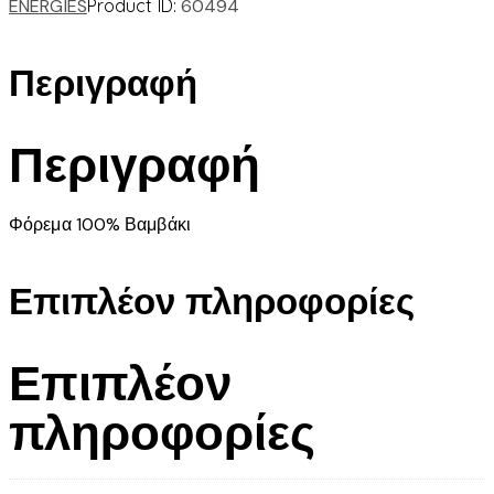
ENERGIES
Product ID:
60494
Περιγραφή
Περιγραφή
Φόρεμα 100% Βαμβάκι
Επιπλέον πληροφορίες
Επιπλέον
πληροφορίες