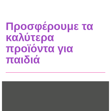
Προσφέρουμε τα
καλύτερα
προϊόντα για
παιδιά