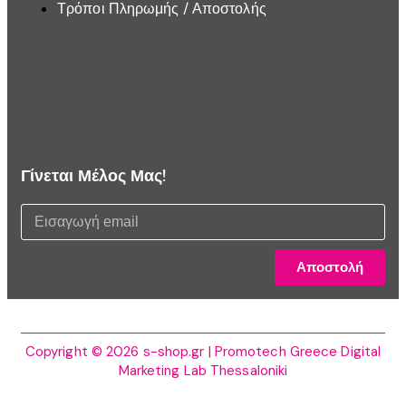
Τρόποι Πληρωμής / Αποστολής
Γίνεται Μέλος Μας!
Αποστολή
Copyright © 2026 s-shop.gr | Promotech Greece Digital
Marketing Lab Thessaloniki