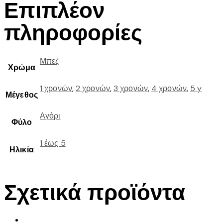
Επιπλέον
πληροφορίες
Μπεζ
Χρώμα
1 χρονών
,
2 χρονών
,
3 χρονών
,
4 χρονών
,
5 y
Μέγεθος
Αγόρι
Φύλο
1 έως 5
Ηλικία
Σχετικά προϊόντα