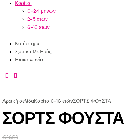
Κορίτσι
0-24 μηνών
2-5 ετών
6-16 ετών
Κατάστημα
Σχετικά Με Εμάς
Επικοινωνία
Αρχική σελίδα
Κορίτσι
6-16 ετών
ΣΟΡΤΣ ΦΟΥΣΤΑ
ΣΟΡΤΣ ΦΟΥΣΤΑ
€
26.50