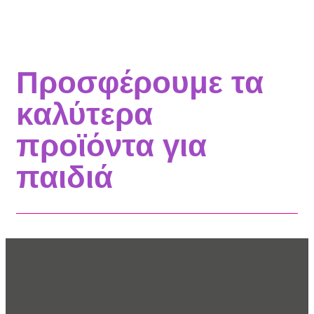
Προσφέρουμε τα
καλύτερα
προϊόντα για
παιδιά