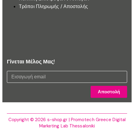
Τρόποι Πληρωμής / Αποστολής
Γίνεται Μέλος Μας!
Αποστολή
Copyright © 2026 s-shop.gr | Promotech Greece Digital
Marketing Lab Thessaloniki