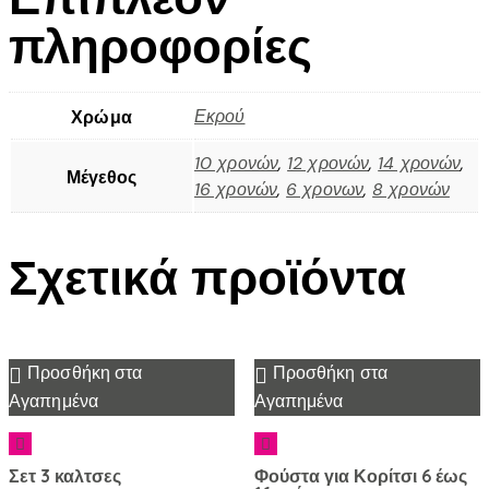
πληροφορίες
Εκρού
Χρώμα
10 χρονών
,
12 χρονών
,
14 χρονών
,
Μέγεθος
16 χρονών
,
6 χρονων
,
8 χρονών
Σχετικά προϊόντα
Προσθήκη στα
Προσθήκη στα
Αγαπημένα
Αγαπημένα
Σετ 3 καλτσες
Φούστα για Κορίτσι 6 έως