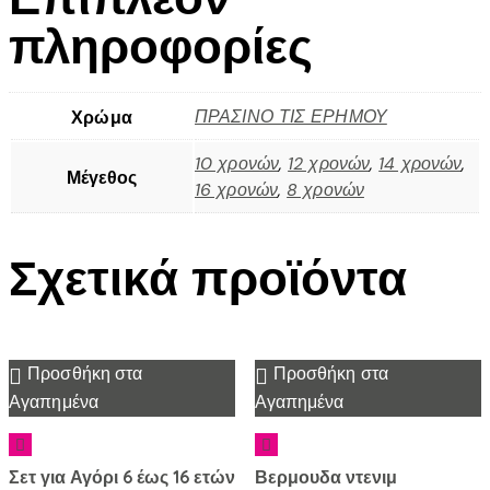
πληροφορίες
ΠΡΑΣΙΝΟ ΤΙΣ ΕΡΗΜΟΥ
Χρώμα
10 χρονών
,
12 χρονών
,
14 χρονών
,
Μέγεθος
16 χρονών
,
8 χρονών
Σχετικά προϊόντα
Προσθήκη στα
Προσθήκη στα
Αγαπημένα
Αγαπημένα
Σετ για Αγόρι 6 έως 16 ετών
Βερμουδα ντενιμ