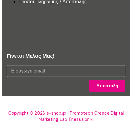
Τρόποι Πληρωμής / Αποστολής
Γίνεται Μέλος Μας!
Αποστολή
Copyright © 2026 s-shop.gr | Promotech Greece Digital
Marketing Lab Thessaloniki