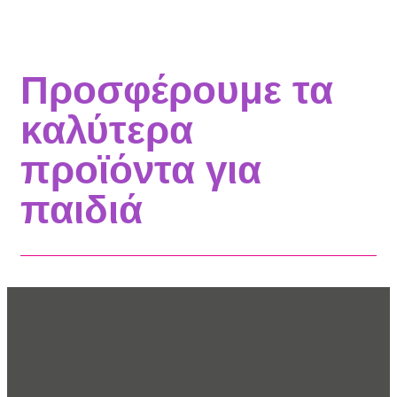
Προσφέρουμε τα
καλύτερα
προϊόντα για
παιδιά