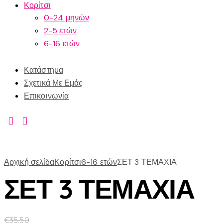
Κορίτσι
0-24 μηνών
2-5 ετών
6-16 ετών
Κατάστημα
Σχετικά Με Εμάς
Επικοινωνία
Αρχική σελίδα
Κορίτσι
6-16 ετών
ΣΕΤ 3 ΤΕΜΑΧΙΑ
ΣΕΤ 3 ΤΕΜΑΧΙΑ
€
35.50