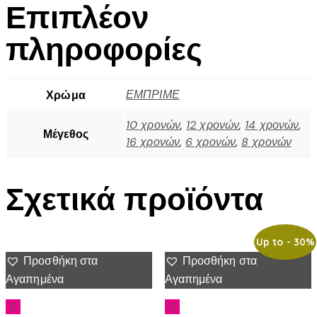
Επιπλέον
πληροφορίες
ΕΜΠΡΙΜΕ
Χρώμα
10 χρονών
,
12 χρονών
,
14 χρονών
,
Μέγεθος
16 χρονών
,
6 χρονών
,
8 χρονών
Σχετικά προϊόντα
Up to
- 30%
Προσθήκη στα
Προσθήκη στα
Αγαπημένα
Αγαπημένα