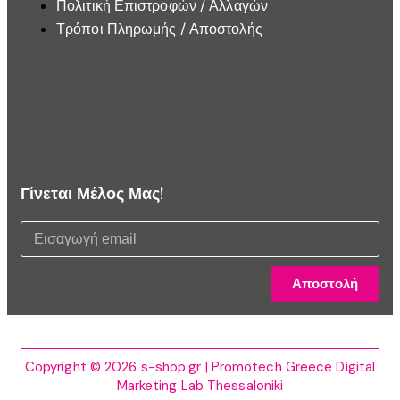
Πολιτική Επιστροφών / Αλλαγών
Τρόποι Πληρωμής / Αποστολής
Γίνεται Μέλος Μας!
Αποστολή
Copyright © 2026 s-shop.gr | Promotech Greece Digital
Marketing Lab Thessaloniki