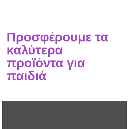
Προσφέρουμε τα
καλύτερα
προϊόντα για
παιδιά