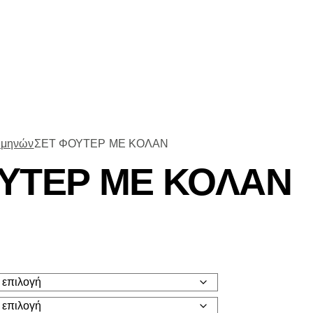
 μηνών
ΣΕΤ ΦΟΥΤΕΡ ΜΕ ΚΟΛΑΝ
ΥΤΕΡ ΜΕ ΚΟΛΑΝ