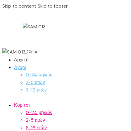
Skip to content
Skip to footer
Close
Αρχική
Αγόρι
0-24 μηνών
2-5 ετών
6-16 ετών
Κορίτσι
0-24 μηνών
2-5 ετών
6-16 ετών