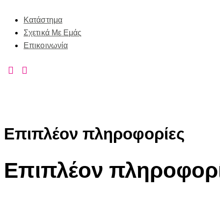
Κατάστημα
Σχετικά Με Εμάς
Επικοινωνία
Επιπλέον πληροφορίες
Επιπλέον πληροφορ