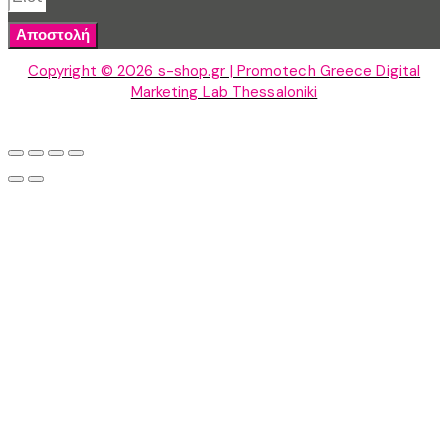
Αποστολή
Copyright © 2026 s-shop.gr | Promotech Greece Digital
Marketing Lab Thessaloniki