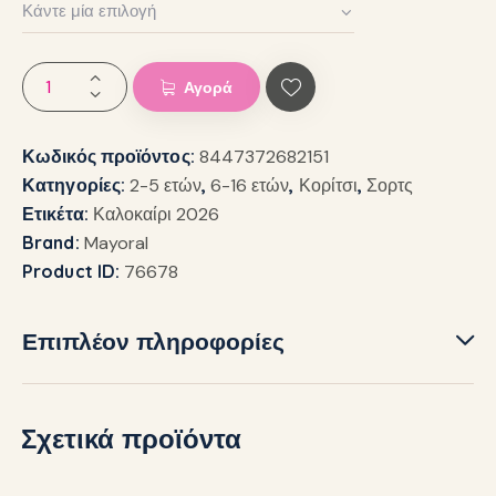
Αγορά
Κωδικός προϊόντος:
8447372682151
Κατηγορίες:
2-5 ετών
,
6-16 ετών
,
Κορίτσι
,
Σορτς
Ετικέτα:
Καλοκαίρι 2026
Brand:
Mayoral
Product ID:
76678
Επιπλέον πληροφορίες
Σχετικά προϊόντα