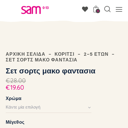
0
ΑΡΧΙΚΉ ΣΕΛΊΔΑ
ΚΟΡΊΤΣΙ
2-5 ΕΤΏΝ
ΣΕΤ ΣΟΡΤΣ ΜΑΚΟ ΦΑΝΤΑΣΙΑ
Σετ σορτς μακο φαντασια
€
28.00
€
19.60
Χρώμα
Μέγεθος