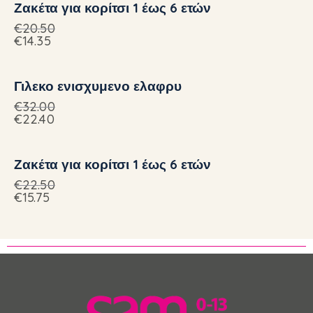
Ζακέτα για κορίτσι 1 έως 6 ετών
€
20.50
€
14.35
Γιλεκο ενισχυμενο ελαφρυ
€
32.00
€
22.40
Ζακέτα για κορίτσι 1 έως 6 ετών
€
22.50
€
15.75