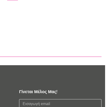
Γίνεται Μέλος Μας!