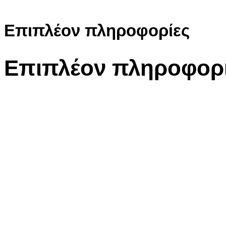
Επιπλέον πληροφορίες
Επιπλέον πληροφορ