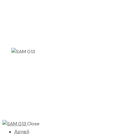
Close
Αρχική