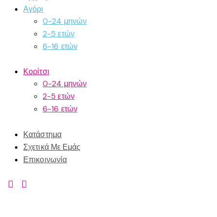
Αγόρι
0-24 μηνών
2-5 ετών
6-16 ετών
Κορίτσι
0-24 μηνών
2-5 ετών
6-16 ετών
Κατάστημα
Σχετικά Με Εμάς
Επικοινωνία